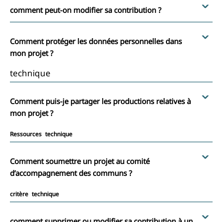
comment peut-on modifier sa contribution ?
Comment protéger les données personnelles dans
mon projet ?
technique
Comment puis-je partager les productions relatives à
mon projet ?
Ressources
technique
Comment soumettre un projet au comité
d’accompagnement des communs ?
critère
technique
comment supprimer ou modifier sa contribution à un