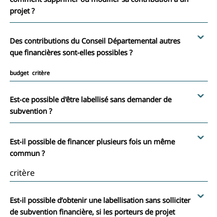
projet ?
Des contributions du Conseil Départemental autres
que financières sont-elles possibles ?
budget
critère
Est-ce possible d'être labellisé sans demander de
subvention ?
Est-il possible de financer plusieurs fois un même
commun ?
critère
Est-il possible d’obtenir une labellisation sans solliciter
de subvention financière, si les porteurs de projet