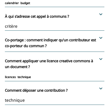
calendrier
budget
À qui s’adresse cet appel à communs ?
critère
Co-portage : comment indiquer qu'un contributeur est
co-porteur du commun ?
Comment appliquer une licence creative commons à
un document ?
licences
technique
Comment déposer une contribution ?
technique