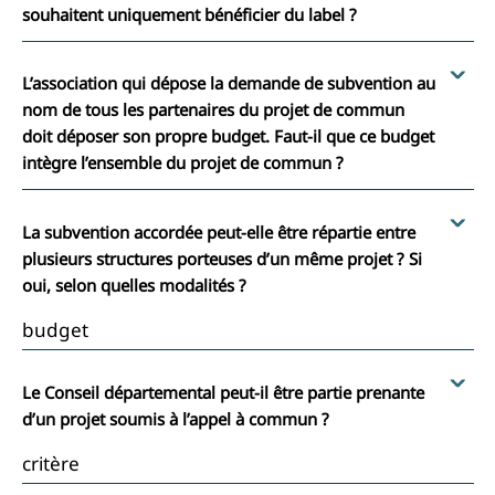
souhaitent uniquement bénéficier du label ?
L’association qui dépose la demande de subvention au
nom de tous les partenaires du projet de commun
doit déposer son propre budget. Faut-il que ce budget
intègre l’ensemble du projet de commun ?
La subvention accordée peut-elle être répartie entre
plusieurs structures porteuses d’un même projet ? Si
oui, selon quelles modalités ?
budget
Le Conseil départemental peut-il être partie prenante
d’un projet soumis à l’appel à commun ?
critère