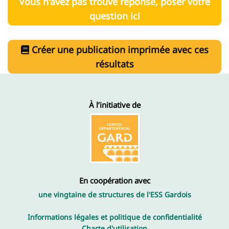
Vous n'avez pas trouvé réponse, poser votre
question ici
Créer une publication imprimée avec ces
résultats
À l’initiative de
En coopération avec
une vingtaine de structures de l'ESS Gardois
Informations légales et politique de confidentialité
Charte d'utilisation