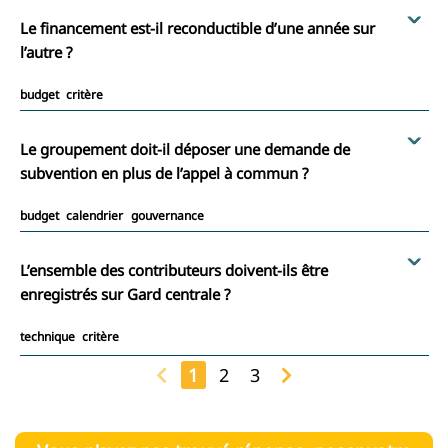
Le financement est-il reconductible d’une année sur
l’autre ?
budget
critère
Le groupement doit-il déposer une demande de
subvention en plus de l’appel à commun ?
budget
calendrier
gouvernance
L’ensemble des contributeurs doivent-ils être
enregistrés sur Gard centrale ?
technique
critère
1
2
3