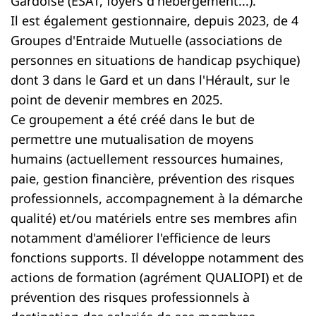
Gardoise (ESAT, foyers d'hébergement...).
Il est également gestionnaire, depuis 2023, de 4
Groupes d'Entraide Mutuelle (associations de
personnes en situations de handicap psychique)
dont 3 dans le Gard et un dans l'Hérault, sur le
point de devenir membres en 2025.
Ce groupement a été créé dans le but de
permettre une mutualisation de moyens
humains (actuellement ressources humaines,
paie, gestion financière, prévention des risques
professionnels, accompagnement à la démarche
qualité) et/ou matériels entre ses membres afin
notamment d'améliorer l'efficience de leurs
fonctions supports. Il développe notamment des
actions de formation (agrément QUALIOPI) et de
prévention des risques professionnels à