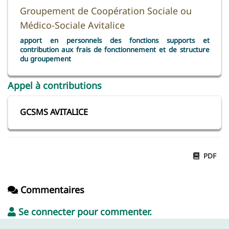
Groupement de Coopération Sociale ou
Médico-Sociale Avitalice
apport en personnels des fonctions supports et
contribution aux frais de fonctionnement et de structure
du groupement
Appel à contributions
GCSMS AVITALICE
PDF
Commentaires
Se connecter pour commenter.