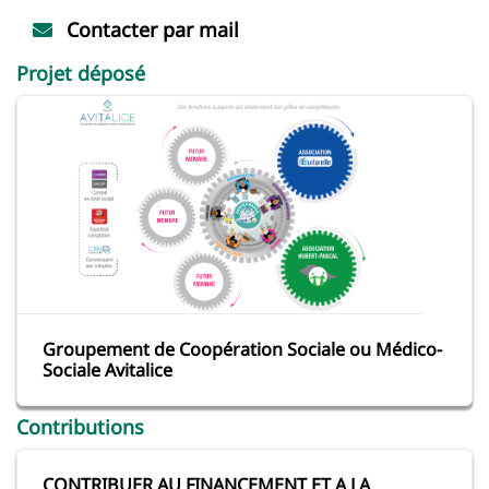
Contacter par mail
Projet déposé
Groupement de Coopération Sociale ou Médico-
Sociale Avitalice
Contributions
CONTRIBUER AU FINANCEMENT ET A LA