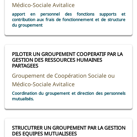
Médico-Sociale Avitalice
apport en personnel des fonctions supports et
contribution aux frais de fonctionnement et de structure
du groupement
PILOTER UN GROUPEMENT COOPERATIF PAR LA
GESTION DES RESSOURCES HUMAINES
PARTAGEES
Groupement de Coopération Sociale ou
Médico-Sociale Avitalice
Coordination du groupement et direction des personnels
mutualisés.
STRUCUTRER UN GROUPEMENT PAR LA GESTION
DES EQUIPES MUTUALISEES