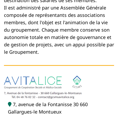
destination des salariés de ses membres.
Il est administré par une Assemblée Générale
composée de représentants des associations
membres, dont l'objet est l'animation de la vie
du groupement. Chaque membre conserve son
autonomie totale en matière de gouvernance et
de gestion de projets, avec un appui possible par
le Groupement.
7, avenue de la Fontanisse 30 660
Gallargues-le Montueux