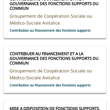
GOUVERNANCE DES FONCTIONS SUPPORTS DU
COMMUN
Groupement de Coopération Sociale ou
Médico-Sociale Avitalice
Contribution au financement des fonctions supports
CONTRIBUER AU FINANCEMENT ET A LA
GOUVERNANCE DES FONCTIONS SUPPORTS DU
COMMUN
Groupement de Coopération Sociale ou
Médico-Sociale Avitalice
Contribution au financement des fonctions supports
MISE A DISPOSITION DE FONCTIONS SUPPORTS,