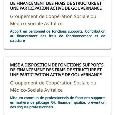
DE FINANCEMENT DES FRAIS DE STRUCTURE ET
UNE PARTICIPATION ACTIVE DE GOUVERNANCE
Groupement de Coopération Sociale ou
Médico-Sociale Avitalice
Apport en personnel de fonctions supports. Contribution
au financement des frais de fonctionnement et de
structure
MISE A DISPOSITION DE FONCTIONS SUPPORTS,
DE FINANCEMENT DES FRAIS DE STRUCTURE ET
UNE PARTICIPATION ACTIVE DE GOUVERNANCE
Groupement de Coopération Sociale ou
Médico-Sociale Avitalice
Mise en commun de professionnels de fonctions supports
en matière de pilotage RH, financier, qualité, prévention
des risques professionnels...