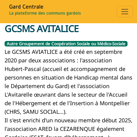
GCSMS AVITALICE
Autre Groupement de Coopération Sociale ou Médico-Sociale
Le GCSMS AVIATLICE a été créé en septembre
2020 par deux associations : l'association
Hubert-Pascal (accueil et accompagnement de
personnes en situation de Handicap mental dans
le Département du Gard) et l'association
L'Avitarelle œuvrant dans le secteur de l'Accueil
de l'Hébergement et de l'Insertion à Montpellier
(CHRS, SAMU SOCIAL...).
Il s'est enrichi d'un nouveau membre début 2025,
l'association ARED la CEZARENQUE également