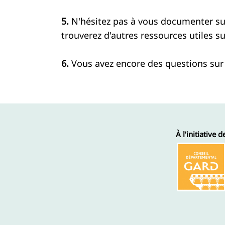
5.
N'hésitez pas à vous documenter s
trouverez d'autres ressources utiles sur
6.
Vous avez encore des questions sur 
À l’initiative d