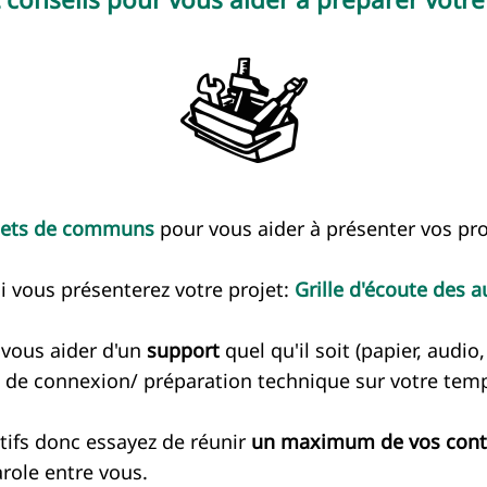
ojets de communs
pour vous aider à présenter vos pro
i vous présenterez votre projet:
Grille d'écoute des 
 vous aider d'un
support
quel qu'il soit (papier, audio,
 de connexion/ préparation technique sur votre tem
ifs donc essayez de réunir
un maximum de vos contr
arole entre vous.