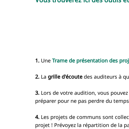
1.
Une
Trame de présentation des pr
2.
La
grille d'écoute
des auditeurs à qu
3.
Lors de votre audition, vous pouvez
préparer pour ne pas perdre du temps
4.
Les projets de communs sont collect
projet ! Prévoyez la répartition de la p