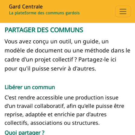
PARTAGER DES COMMUNS
Vous avez conçu un outil, un guide, un
modèle de document ou une méthode dans le
cadre d'un projet collectif ? Partagez-le ici
pour qu'il puisse servir à d'autres.
Libérer un commun
C'est rendre accessible une production issue
d'un travail collaboratif, afin qu'elle puisse être
reprise, adaptée et enrichie par d'autres
collectifs, associations ou structures.
Quoi partager ?