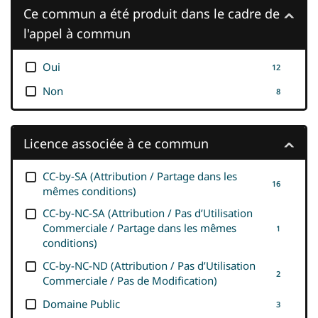
Ce commun a été produit dans le cadre de
l'appel à commun
Oui
12
Non
8
Licence associée à ce commun
CC-by-SA (Attribution / Partage dans les
16
mêmes conditions)
CC-by-NC-SA (Attribution / Pas d’Utilisation
Commerciale / Partage dans les mêmes
1
conditions)
CC-by-NC-ND (Attribution / Pas d’Utilisation
2
Commerciale / Pas de Modification)
Domaine Public
3