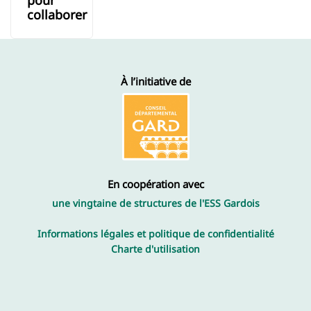
pour
collaborer
À l’initiative de
En coopération avec
une vingtaine de structures de l'ESS Gardois
Informations légales et politique de confidentialité
Charte d'utilisation