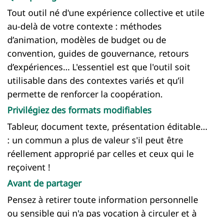
Tout outil né d'une expérience collective et utile
au-delà de votre contexte : méthodes
d’animation, modèles de budget ou de
convention, guides de gouvernance, retours
d’expériences… L'essentiel est que l'outil soit
utilisable dans des contextes variés et qu’il
permette de renforcer la coopération.
Privilégiez des formats modifiables
Tableur, document texte, présentation éditable…
: un commun a plus de valeur s'il peut être
réellement approprié par celles et ceux qui le
reçoivent !
Avant de partager
Pensez à retirer toute information personnelle
ou sensible qui n'a pas vocation à circuler et à