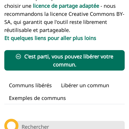
choisir une
licence de partage adaptée
- nous
recommandons la licence Creative Commons BY-
SA, qui garantit que l'outil reste librement
réutilisable et partageable.
Et quelques liens pour aller plus loins
C'est parti, vous pouvez libérer votre
commun.
Communs libérés
Libérer un commun
Exemples de communs