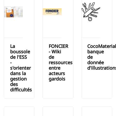
La
FONCIER
CocoMaterial
boussole
- Wiki
banque
de l'ESS
de
de
-
ressources
donnée
s'orienter
entre
d'illustration
dans la
acteurs
gestion
gardois
des
difficultés