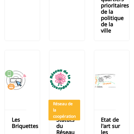
prioritaires
de la
politique
de la
ville
Réseau de
la
coopération
Les
Statuts
Etat de
Briquettes
du
l'art sur
Réseau
les