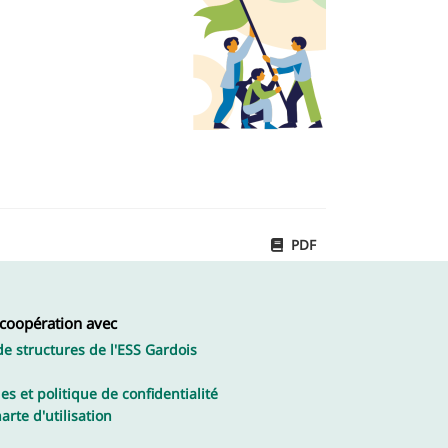
PDF
 coopération avec
de structures de l'ESS Gardois
es et politique de confidentialité
arte d'utilisation