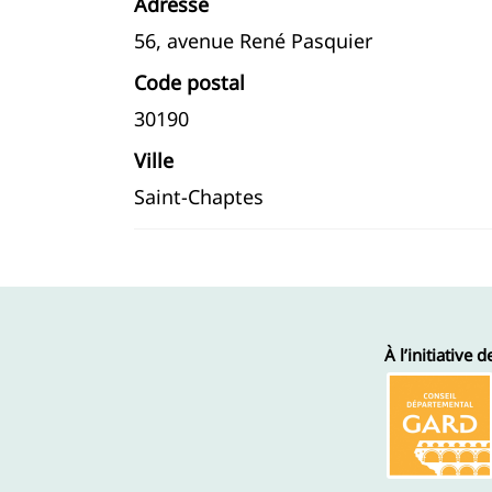
Adresse
56, avenue René Pasquier
Code postal
30190
Ville
Saint-Chaptes
À l’initiative d