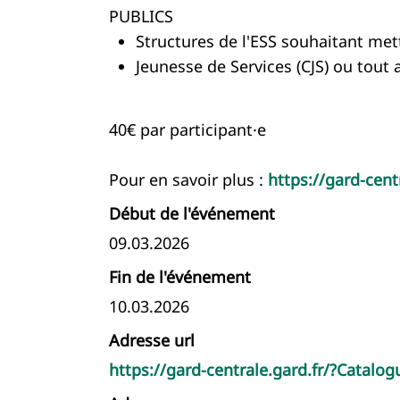
PUBLICS
Structures de l'ESS souhaitant met
Jeunesse de Services (CJS) ou tout 
40€ par participant·e
Pour en savoir plus :
https://gard-cen
Début de l'événement
09.03.2026
Fin de l'événement
10.03.2026
Adresse url
https://gard-centrale.gard.fr/?Catalo