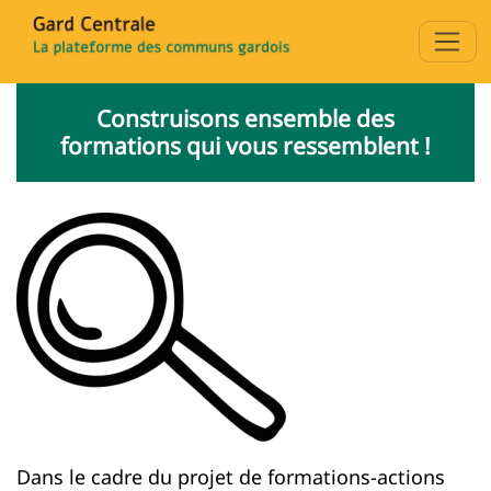
Construisons ensemble des
formations qui vous ressemblent !
Dans le cadre du projet de formations-actions