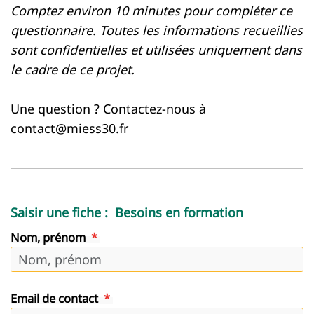
Comptez environ 10 minutes pour compléter ce
questionnaire. Toutes les informations recueillies
sont confidentielles et utilisées uniquement dans
le cadre de ce projet.
Une question ? Contactez-nous à
contact@miess30.fr
Saisir une fiche : Besoins en formation
Nom, prénom
Email de contact