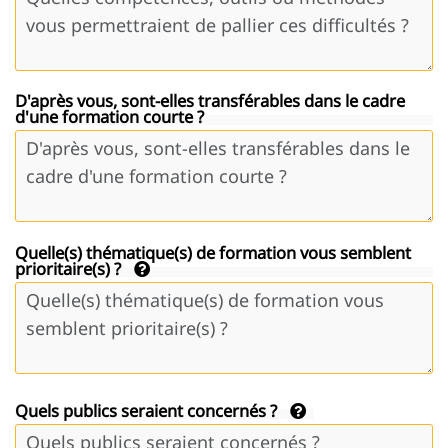
D'après vous, sont-elles transférables dans le cadre
d'une formation courte ?
Quelle(s) thématique(s) de formation vous semblent
prioritaire(s) ?
Quels publics seraient concernés ?