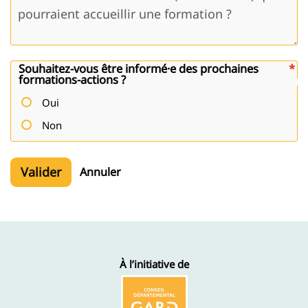
Souhaitez-vous être informé·e des prochaines
formations-actions ?
Oui
Non
Valider
Annuler
À l’initiative de