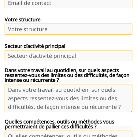
Votre structure
Secteur d’activité principal
Dans votre travail au quotidien, sur quels aspects
ressentez-vous des limites ou des difficultés, de façon
intense ou récurrente ?
Quelles compétences, outils ou méthodes vous
permettraient de pallier ces difficultés ?