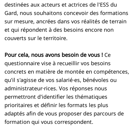
destinées aux acteurs et actrices de l'ESS du
Gard, nous souhaitons concevoir des formations
sur mesure, ancrées dans vos réalités de terrain
et qui répondent à des besoins encore non
couverts sur le territoire.
Pour cela, nous avons besoin de vous !
Ce
questionnaire vise à recueillir vos besoins
concrets en matière de montée en compétences,
qu'il s'agisse de vos salarié·es, bénévoles ou
administrateur·rices. Vos réponses nous
permettront d'identifier les thématiques
prioritaires et définir les formats les plus
adaptés afin de vous proposer des parcours de
formation qui vous correspondent.