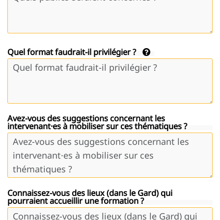
Quel format faudrait-il privilégier ?
Avez-vous des suggestions concernant les
intervenant·es à mobiliser sur ces thématiques ?
Connaissez-vous des lieux (dans le Gard) qui
pourraient accueillir une formation ?